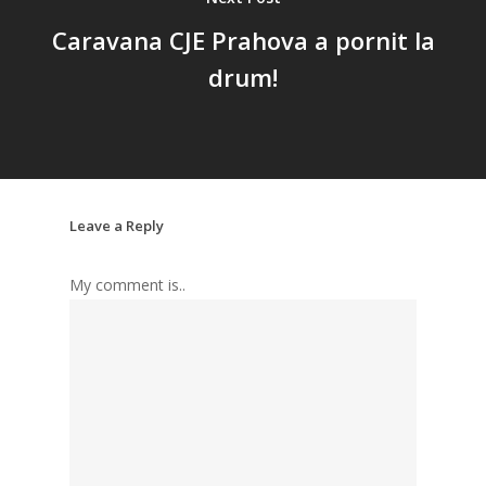
Caravana CJE Prahova a pornit la
drum!
Leave a Reply
My comment is..