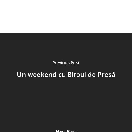
Previous Post
Un weekend cu Biroul de Presă
Next Post