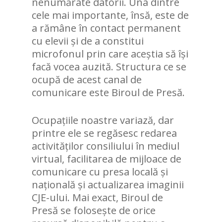
nenumărate datorii. Una dintre
cele mai importante, însă, este de
a rămâne în contact permanent
cu elevii și de a constitui
microfonul prin care aceștia să își
facă vocea auzită. Structura ce se
ocupă de acest canal de
comunicare este Biroul de Presă.
Ocupațiile noastre variază, dar
printre ele se regăsesc redarea
activităților consiliului în mediul
virtual, facilitarea de mijloace de
comunicare cu presa locală și
națională și actualizarea imaginii
CJE-ului. Mai exact, Biroul de
Presă se folosește de orice